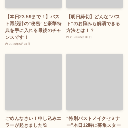
【本日23:59まで！】バス
【明日締切】どんな”バス
ト再設計の”秘密”と豪華特
ト”のお悩みも解消できる
典を手に入れる最後のチャ
方法とは！？
ンスです！
2026年5月30日
2026年5月31日
ごめんなさい！申し込みエ
“特別バストメイクセミナ
ラーが起きました💦
ー”本日12時に募集スター