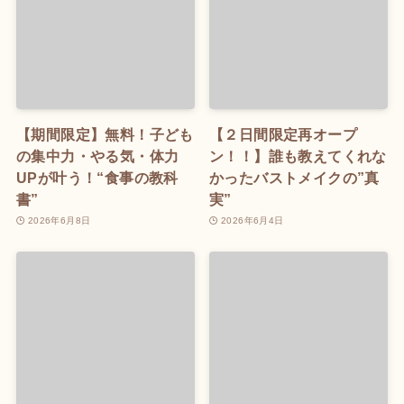
【期間限定】無料！子ども
【２日間限定再オープ
の集中力・やる気・体力
ン！！】誰も教えてくれな
UPが叶う！“食事の教科
かったバストメイクの”真
書”
実”
2026年6月8日
2026年6月4日