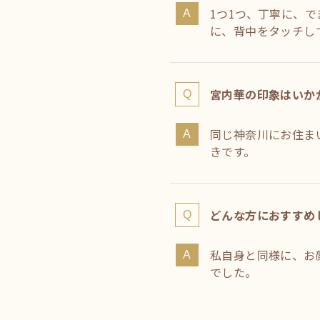
1つ1つ、丁寧に、
に、背中をタッチし
宮内華の印象はいか
同じ神奈川にお住ま
きです。
どんな方におすすめ
私自身と同様に、お
でした。