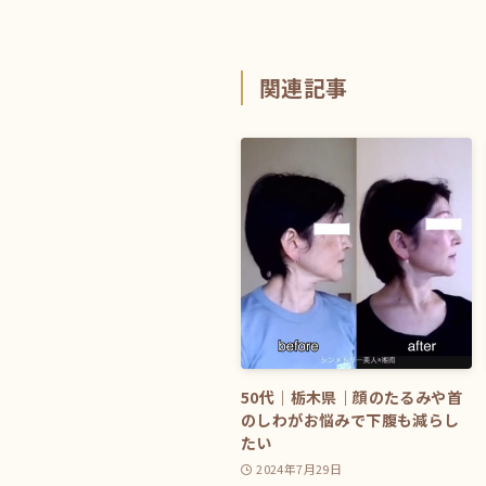
関連記事
50代｜栃木県｜顔のたるみや首
のしわがお悩みで下腹も減らし
たい
2024年7月29日