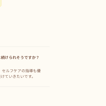
は続けられそうですか？
 セルフケアの指導も優
続けていきたいです。