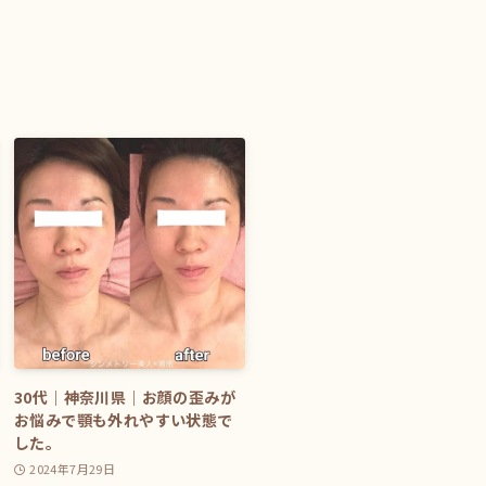
30代｜神奈川県｜お顔の歪みが
お悩みで顎も外れやすい状態で
した。
2024年7月29日