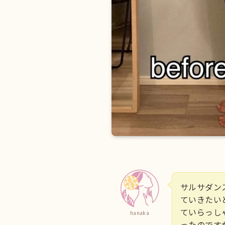
サルサダン
ていきたい
ていらっし
hanaka
ったのです