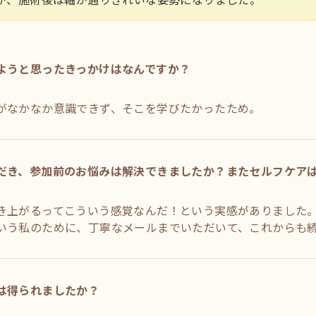
ようと思ったきっかけはなんですか？
がなかなか意識できず、そこを学びたかったため。
だき、参加前のお悩みは解決できましたか？またセルフケア
き上がるってこういう感覚なんだ！という実感がありました。
いう私のために、丁寧なメールまでいただいて、これからも
は得られましたか？