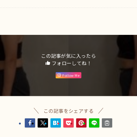
この記事が気に入ったら
フォローしてね！
Follow Me
この記事をシェアする