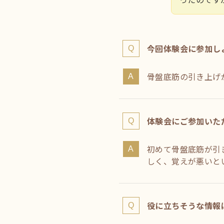
今回体験会に参加し
骨盤底筋の引き上げ
体験会にご参加いた
初めて骨盤底筋が引
しく、覚えが悪いと
役に立ちそうな情報